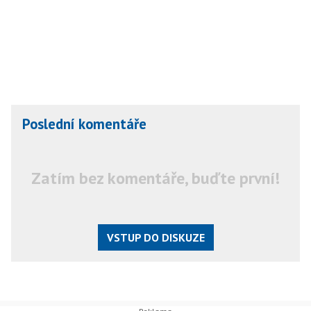
Poslední komentáře
Zatím bez komentáře, buďte první!
VSTUP DO DISKUZE