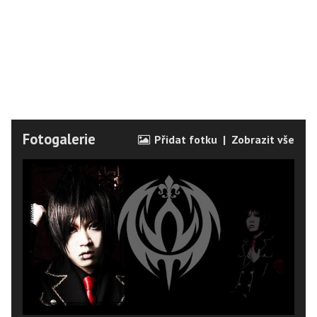
Fotogalerie
Přidat fotku
|
Zobrazit vše