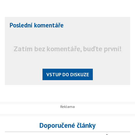
Poslední komentáře
Zatím bez komentáře, buďte první!
VSTUP DO DISKUZE
Doporučené články