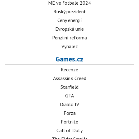
ME ve fotbale 2024
Ruský prezident
Ceny energií
Evropská unie
Penzijní reforma
Vynález
Games.cz
Recenze
Assassin's Creed
Starfield
GTA
Diablo IV
Forza
Fortnite
Call of Duty