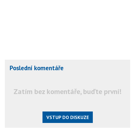
Poslední komentáře
Zatím bez komentáře, buďte první!
VSTUP DO DISKUZE