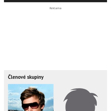
Členové skupiny