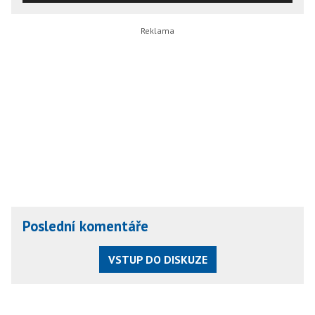
Poslední komentáře
VSTUP DO DISKUZE