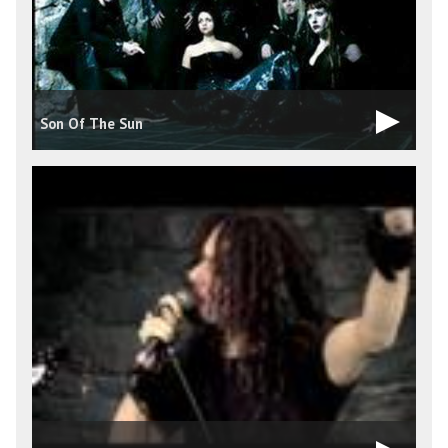
Son Of The Sun