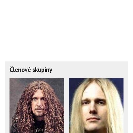
Členové skupiny