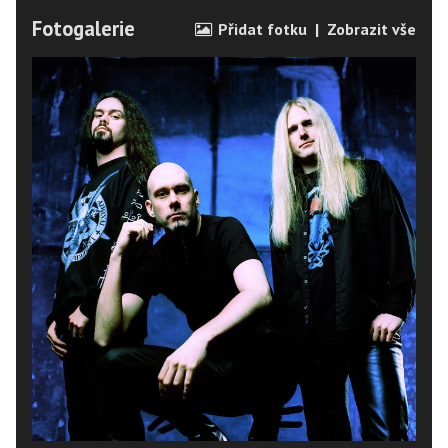
Fotogalerie
Přidat fotku
|
Zobrazit vše