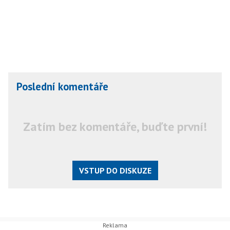
Poslední komentáře
Zatím bez komentáře, buďte první!
VSTUP DO DISKUZE