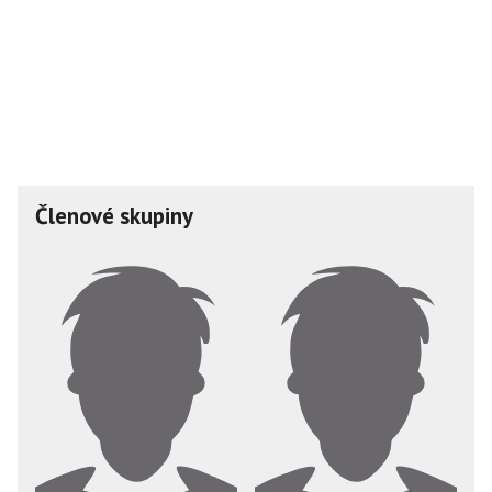
Členové skupiny