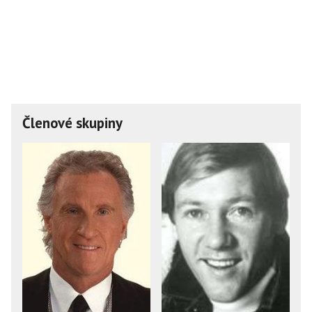
Členové skupiny