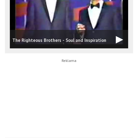
The Righteous Brothers - Soul and Inspiration