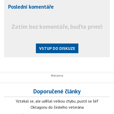
Poslední komentáře
Zatím bez komentáře, buďte první!
VSTUP DO DISKUZE
Doporučené články
Vztekal se, ale udělal velkou chybu, pustil se šéf
Oktagonu do českého veterána