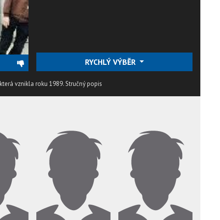
RYCHLÝ VÝBĚR
která vznikla roku 1989.
Stručný popis