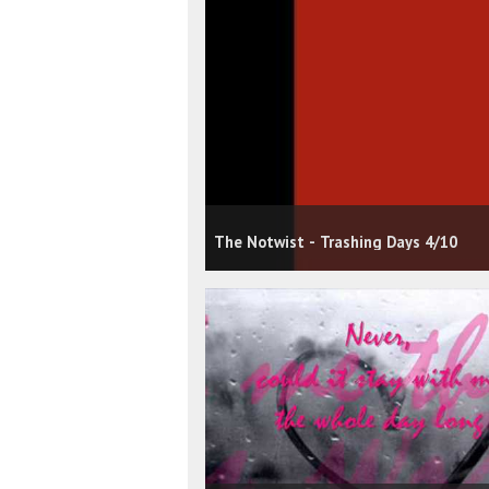
The Notwist - Trashing Days 4/10