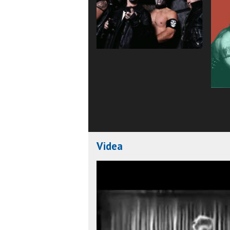
Videa