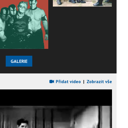
GALERIE
Přidat video
|
Zobrazit vše