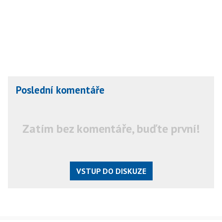
Poslední komentáře
Zatím bez komentáře, buďte první!
VSTUP DO DISKUZE