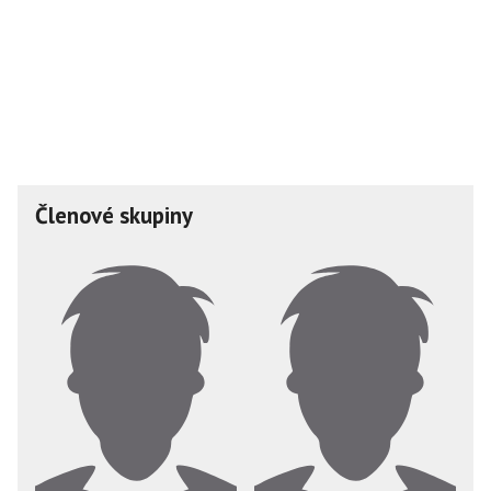
Členové skupiny