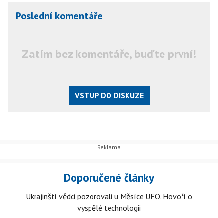
Poslední komentáře
Zatím bez komentáře, buďte první!
VSTUP DO DISKUZE
Doporučené články
Ukrajinští vědci pozorovali u Měsíce UFO. Hovoří o
vyspělé technologii