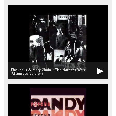
The Jesus & Mary Chain - The Hardest Walk
(Alternate Version)