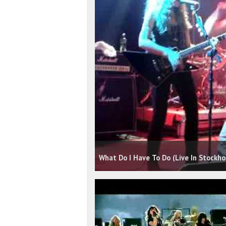
What Do I Have To Do (Live In Stockho