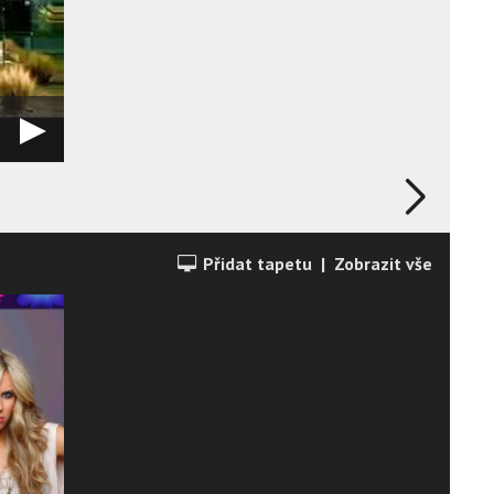
Přidat tapetu
|
Zobrazit vše