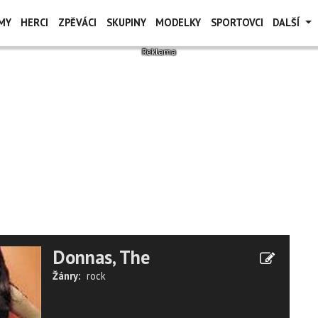
MY
HERCI
ZPĚVÁCI
SKUPINY
MODELKY
SPORTOVCI
DALŠÍ
Donnas, The
Žánry:
rock