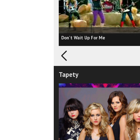
Don't Wait Up For Me
Tapety