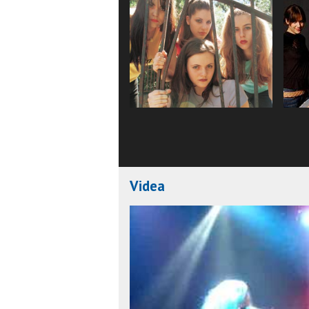
Videa