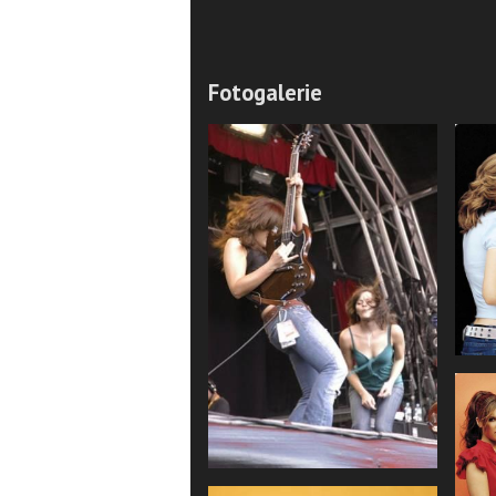
Fotogalerie