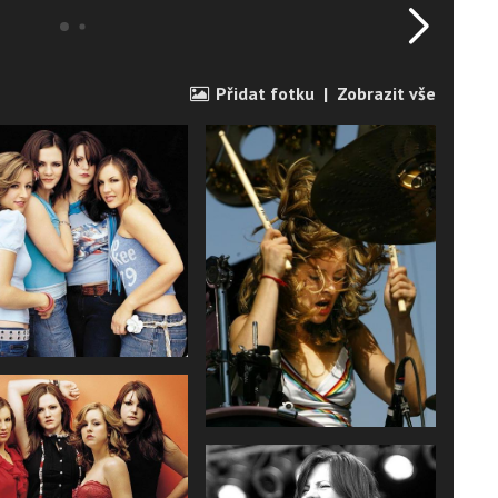
Přidat fotku
|
Zobrazit vše