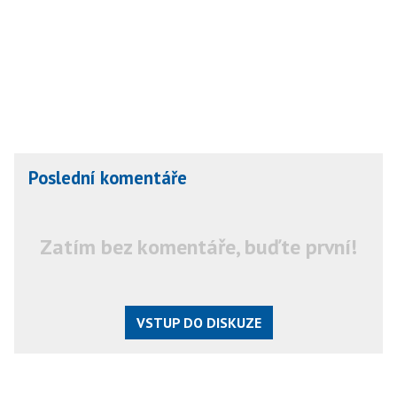
Poslední komentáře
Zatím bez komentáře, buďte první!
VSTUP DO DISKUZE