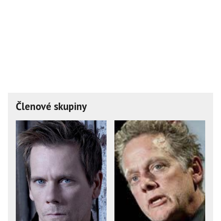
Členové skupiny