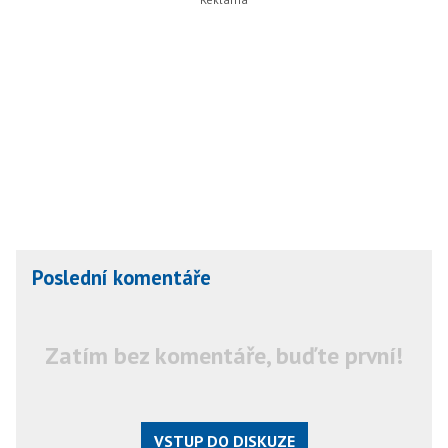
Poslední komentáře
Zatím bez komentáře, buďte první!
VSTUP DO DISKUZE