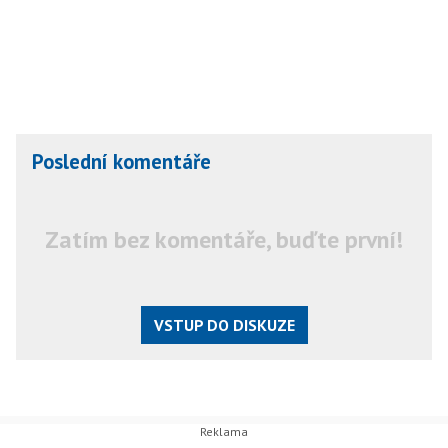
Poslední komentáře
Zatím bez komentáře, buďte první!
VSTUP DO DISKUZE