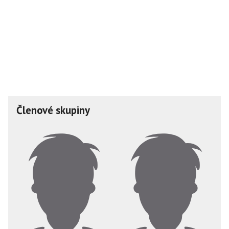
Členové skupiny