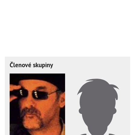
Členové skupiny