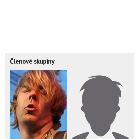
Členové skupiny