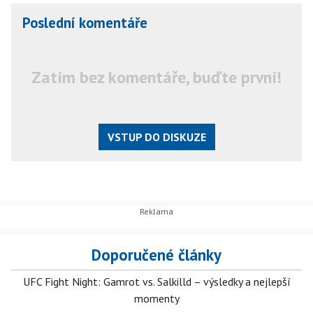
Poslední komentáře
Zatím bez komentáře, buďte první!
VSTUP DO DISKUZE
Doporučené články
UFC Fight Night: Gamrot vs. Salkilld – výsledky a nejlepší
momenty