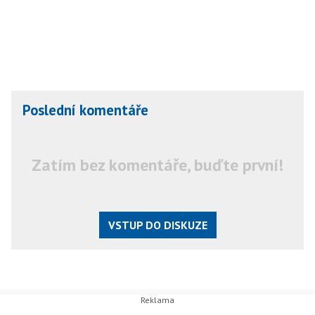
Poslední komentáře
Zatím bez komentáře, buďte první!
VSTUP DO DISKUZE