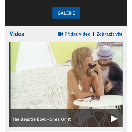
GALERIE
Videa
Přidat video
|
Zobrazit vše
The Beastie Boys - She's On It