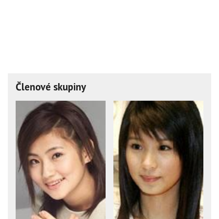
Členové skupiny