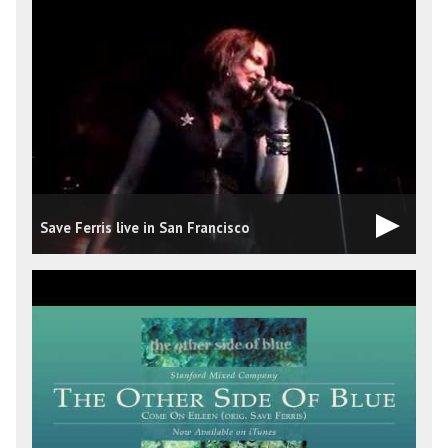
Save Ferris live in San Francisco