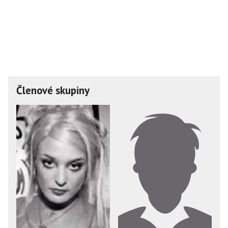
Členové skupiny