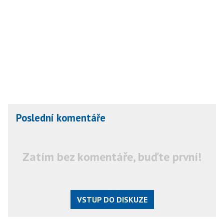
Poslední komentáře
Zatím bez komentáře, buďte první!
VSTUP DO DISKUZE