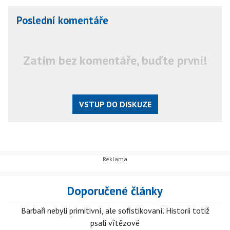
Poslední komentáře
Zatím bez komentáře, buďte první!
VSTUP DO DISKUZE
Doporučené články
Barbaři nebyli primitivní, ale sofistikovaní. Historii totiž
psali vítězové