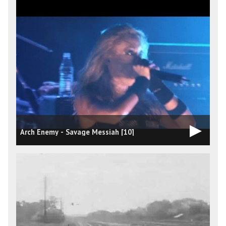
Arch Enemy - Savage Messiah [10]