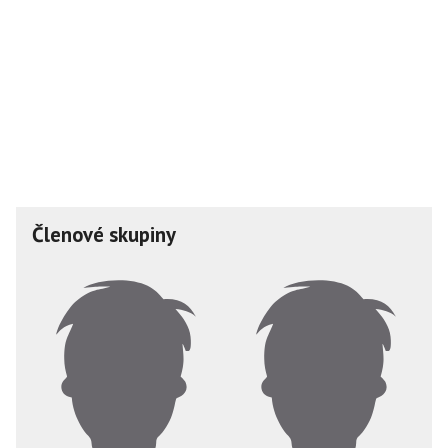
Členové skupiny