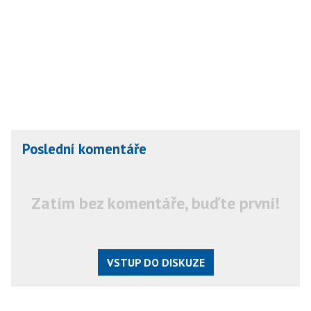
Poslední komentáře
Zatím bez komentáře, buďte první!
VSTUP DO DISKUZE