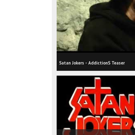
Satan Jokers - AddictionS Teaser