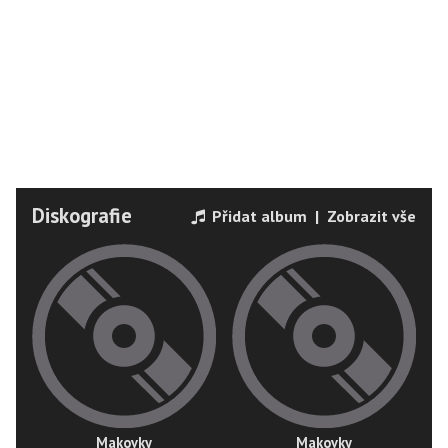
Diskografie
Přidat album
|
Zobrazit vše
Makovky
Makovky