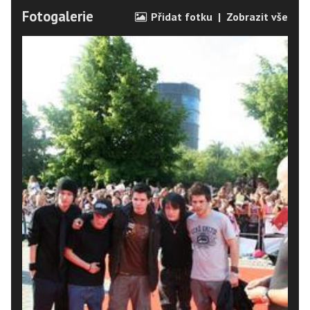
Fotogalerie
Přidat fotku
|
Zobrazit vše