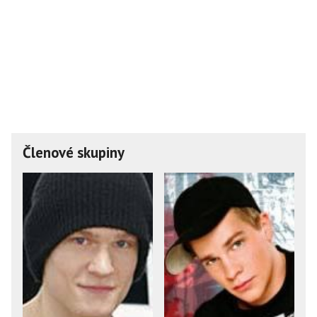
Členové skupiny