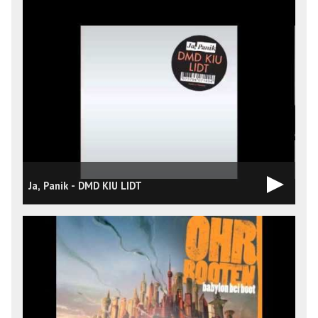
Ja, Panik - DMD KIU LIDT