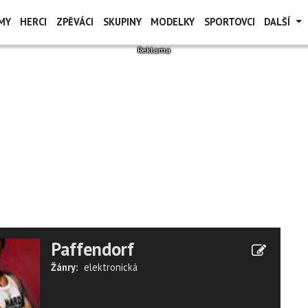
MY
HERCI
ZPĚVÁCI
SKUPINY
MODELKY
SPORTOVCI
DALŠÍ
Paffendorf
Žánry:
elektronická