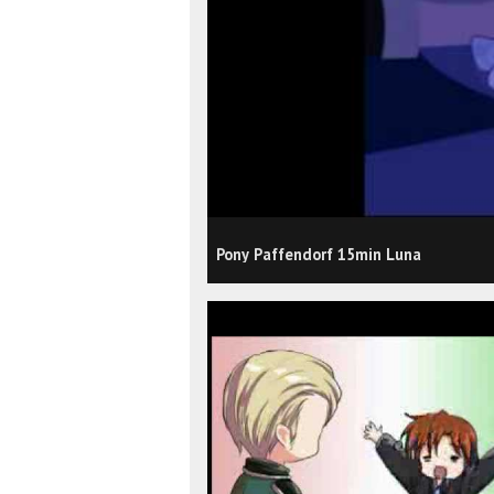
Pony Paffendorf 15min Luna