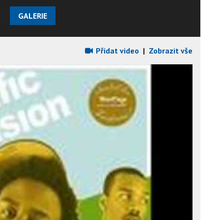
GALERIE
Přidat video
|
Zobrazit vše