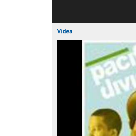
Videa