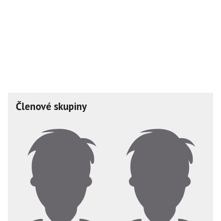
Členové skupiny