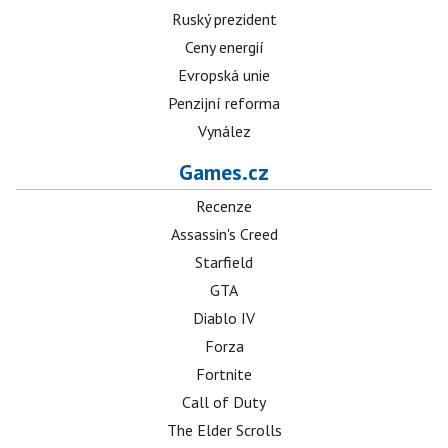
Ruský prezident
Ceny energií
Evropská unie
Penzijní reforma
Vynález
Games.cz
Recenze
Assassin's Creed
Starfield
GTA
Diablo IV
Forza
Fortnite
Call of Duty
The Elder Scrolls