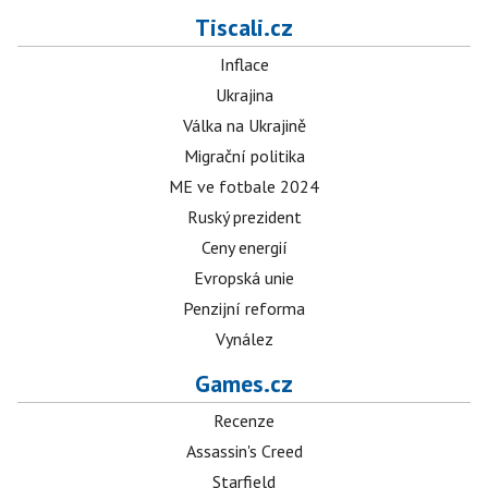
Tiscali.cz
Inflace
Ukrajina
Válka na Ukrajině
Migrační politika
ME ve fotbale 2024
Ruský prezident
Ceny energií
Evropská unie
Penzijní reforma
Vynález
Games.cz
Recenze
Assassin's Creed
Starfield