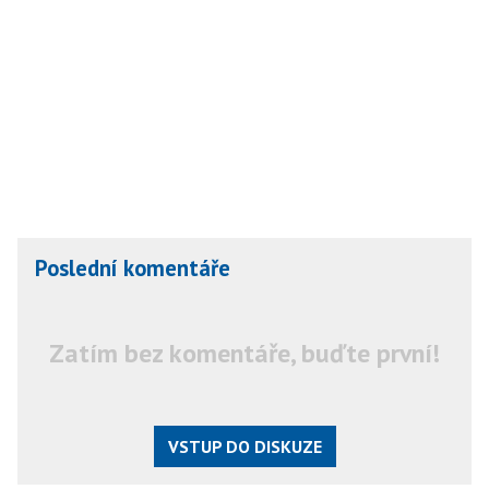
Poslední komentáře
Zatím bez komentáře, buďte první!
VSTUP DO DISKUZE