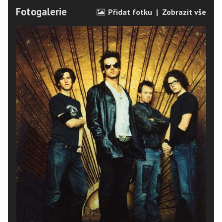
Fotogalerie
Přidat fotku
|
Zobrazit vše