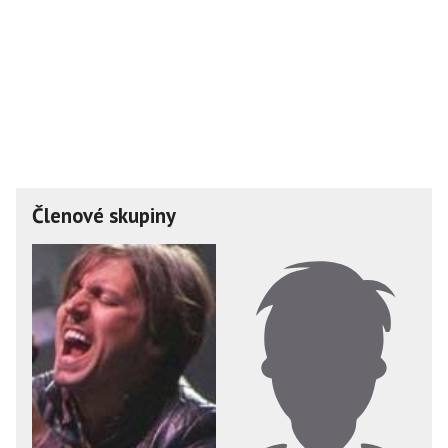
Členové skupiny