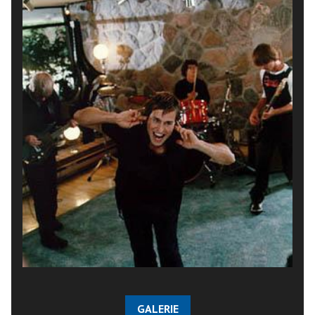
GALERIE