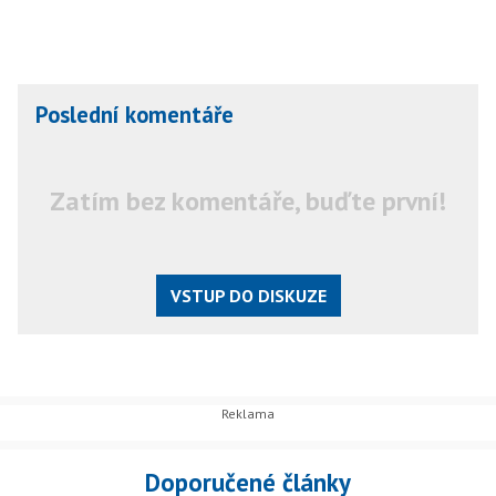
Poslední komentáře
Zatím bez komentáře, buďte první!
VSTUP DO DISKUZE
Doporučené články