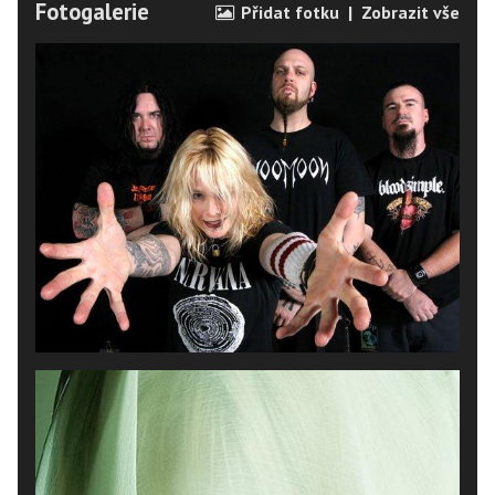
Fotogalerie
Přidat fotku
|
Zobrazit vše