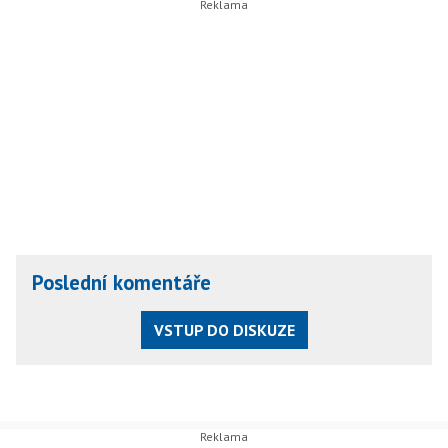
Poslední komentáře
VSTUP DO DISKUZE