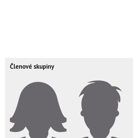
Členové skupiny