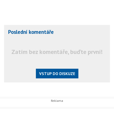
Poslední komentáře
Zatím bez komentáře, buďte první!
VSTUP DO DISKUZE