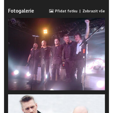
Fotogalerie
Přidat fotku
|
Zobrazit vše