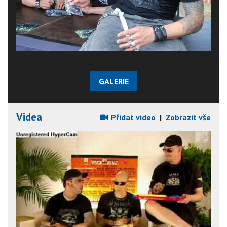
GALERIE
Videa
Přidat video
|
Zobrazit vše