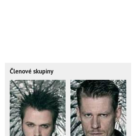
Členové skupiny