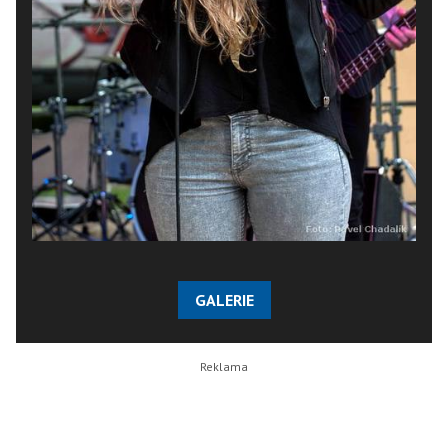
GALERIE