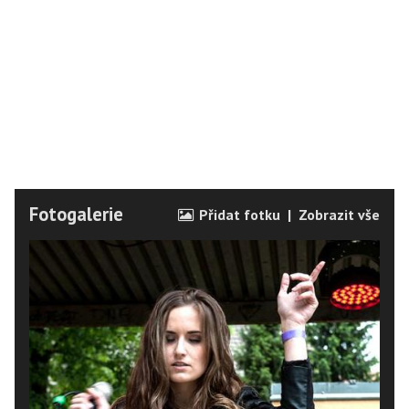
Fotogalerie
Přidat fotku
|
Zobrazit vše