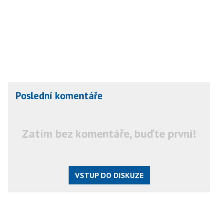
Poslední komentáře
Zatím bez komentáře, buďte první!
VSTUP DO DISKUZE