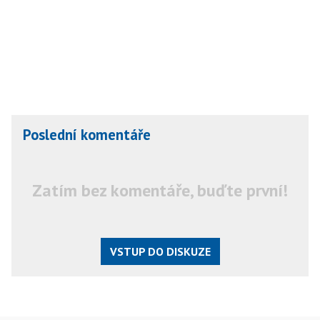
Poslední komentáře
Zatím bez komentáře, buďte první!
VSTUP DO DISKUZE