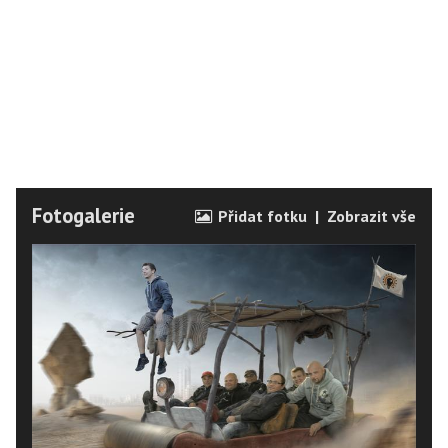
Fotogalerie
Přidat fotku
|
Zobrazit vše