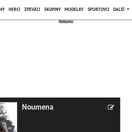
MY
HERCI
ZPĚVÁCI
SKUPINY
MODELKY
SPORTOVCI
DALŠÍ
Noumena