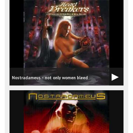
Nostradameus - not only women bleed