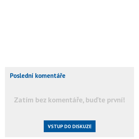
Poslední komentáře
Zatím bez komentáře, buďte první!
VSTUP DO DISKUZE