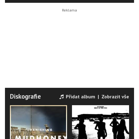
Diskografie
Přidat album
|
Zobrazit vše