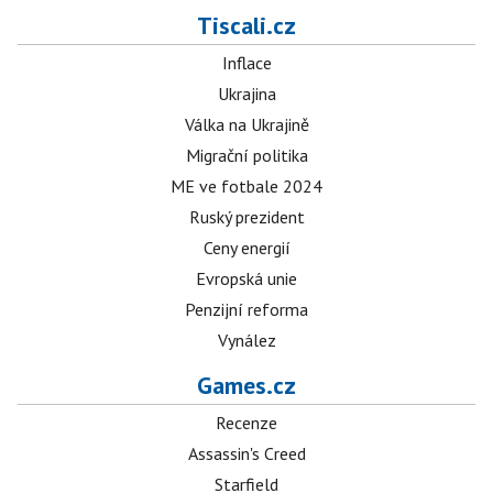
Tiscali.cz
Inflace
Ukrajina
Válka na Ukrajině
Migrační politika
ME ve fotbale 2024
Ruský prezident
Ceny energií
Evropská unie
Penzijní reforma
Vynález
Games.cz
Recenze
Assassin's Creed
Starfield