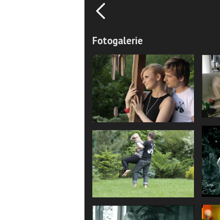
Fotogalerie