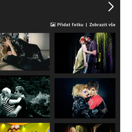
Přidat fotku
|
Zobrazit vše