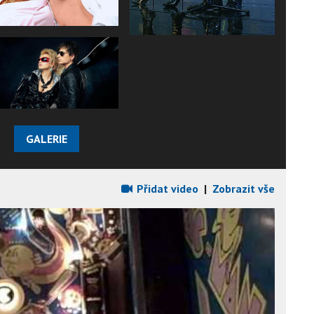
GALERIE
Přidat video
|
Zobrazit vše