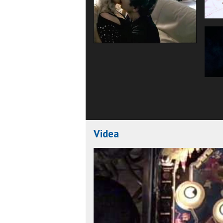
Videa