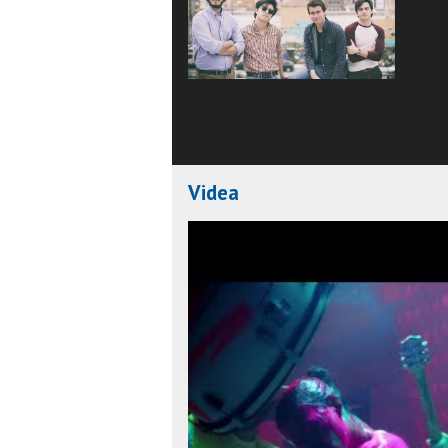
Videa