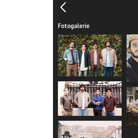
Fotogalerie