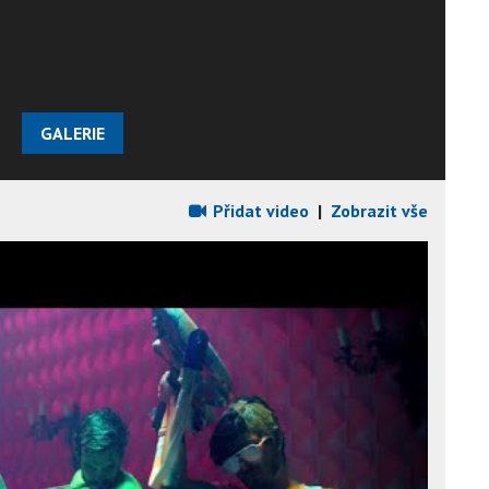
GALERIE
Přidat video
|
Zobrazit vše