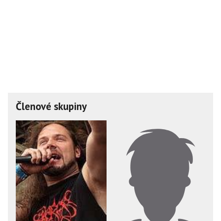
Členové skupiny