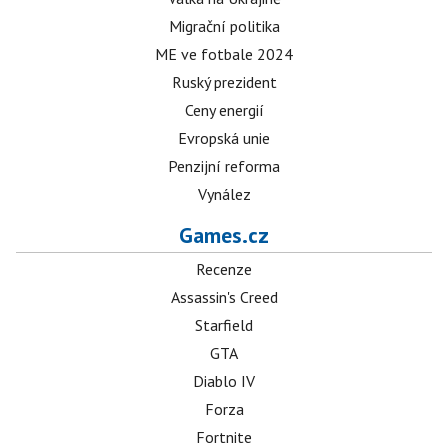
Migrační politika
ME ve fotbale 2024
Ruský prezident
Ceny energií
Evropská unie
Penzijní reforma
Vynález
Games.cz
Recenze
Assassin's Creed
Starfield
GTA
Diablo IV
Forza
Fortnite