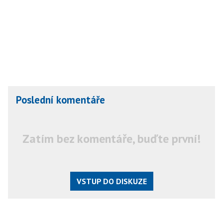
Poslední komentáře
Zatím bez komentáře, buďte první!
VSTUP DO DISKUZE