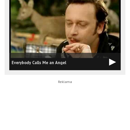
Everybody Calls Me an Angel