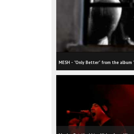
MESH - "Only Better" from the album "