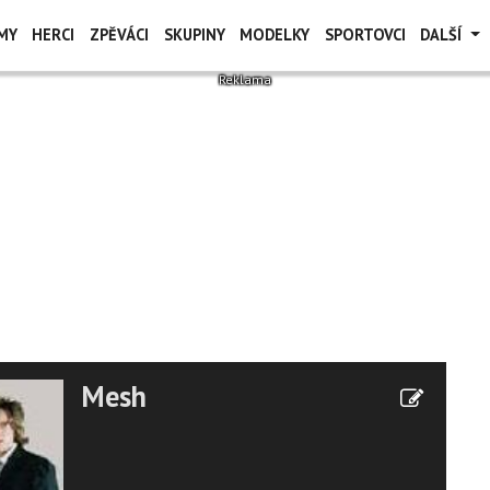
MY
HERCI
ZPĚVÁCI
SKUPINY
MODELKY
SPORTOVCI
DALŠÍ
Mesh