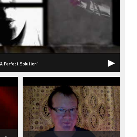
A Perfect Solution"