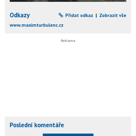
Odkazy
Přidat odkaz
|
Zobrazit vše
www.maximturbulenc.cz
Poslední komentáře