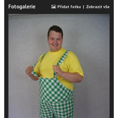
Fotogalerie
Přidat fotku
|
Zobrazit vše