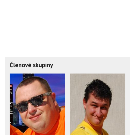
Členové skupiny