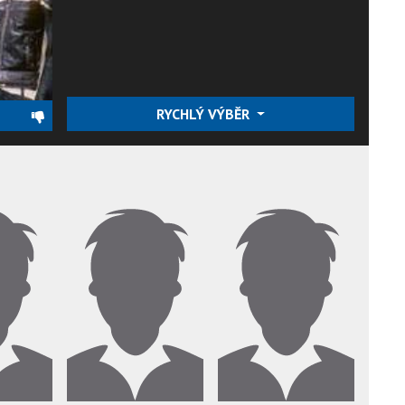
RYCHLÝ VÝBĚR