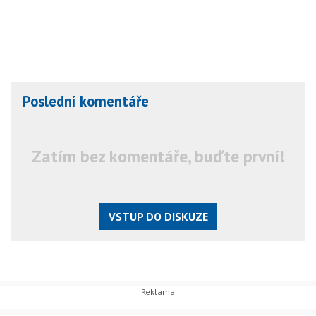
Poslední komentáře
Zatím bez komentáře, buďte první!
VSTUP DO DISKUZE