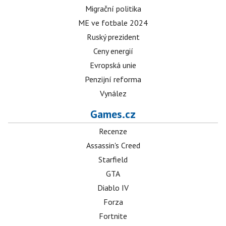
Migrační politika
ME ve fotbale 2024
Ruský prezident
Ceny energií
Evropská unie
Penzijní reforma
Vynález
Games.cz
Recenze
Assassin's Creed
Starfield
GTA
Diablo IV
Forza
Fortnite