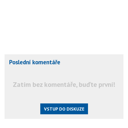
Poslední komentáře
Zatím bez komentáře, buďte první!
VSTUP DO DISKUZE