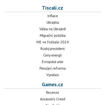
Tiscali.cz
Inflace
Ukrajina
Válka na Ukrajině
Migrační politika
ME ve fotbale 2024
Ruský prezident
Ceny energií
Evropská unie
Penzijní reforma
Vynález
Games.cz
Recenze
Assassin's Creed