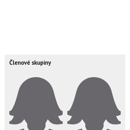
Členové skupiny