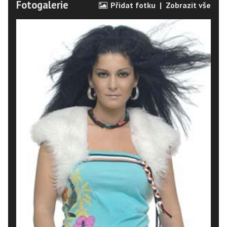
Fotogalerie
Přidat fotku
|
Zobrazit vše