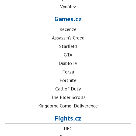
Vynález
Games.cz
Recenze
Assassin's Creed
Starfield
GTA
Diablo IV
Forza
Fortnite
Call of Duty
The Elder Scrolls
Kingdome Come: Deliverence
Fights.cz
UFC