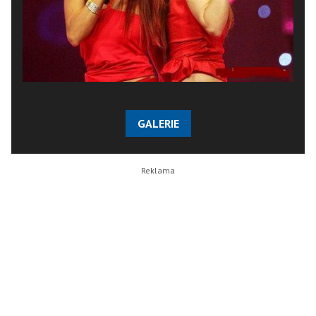
GALERIE