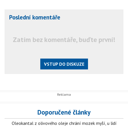
Poslední komentáře
Zatím bez komentáře, buďte první!
VSTUP DO DISKUZE
Doporučené články
Oleokantal z olivového oleje chrání mozek myší, u lidí