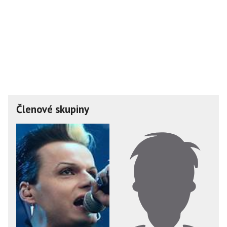
Členové skupiny